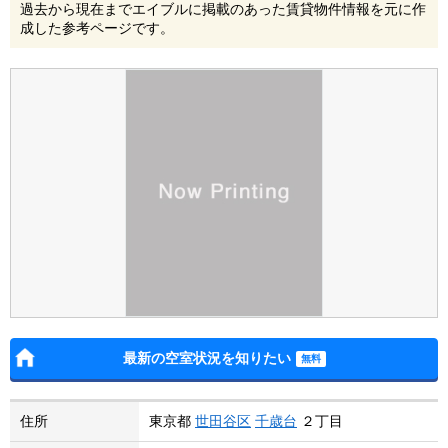
過去から現在までエイブルに掲載のあった賃貸物件情報を元に作
成した参考ページです。
最新の空室状況を知りたい
住所
東京都
世田谷区
千歳台
２丁目