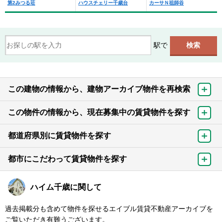
第2みつる荘
ハウスチェリー千歳台
カーサＮ祖師谷
駅で
この建物の情報から、建物アーカイブ物件を再検索
この物件の情報から、現在募集中の賃貸物件を探す
都道府県別に賃貸物件を探す
都市にこだわって賃貸物件を探す
ハイム千歳に関して
過去掲載分も含めて物件を探せるエイブル賃貸不動産アーカイブを
ご覧いただき有難うございます。