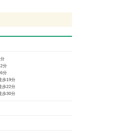
6分
2分
6分
徒歩19分
徒歩22分
徒歩30分