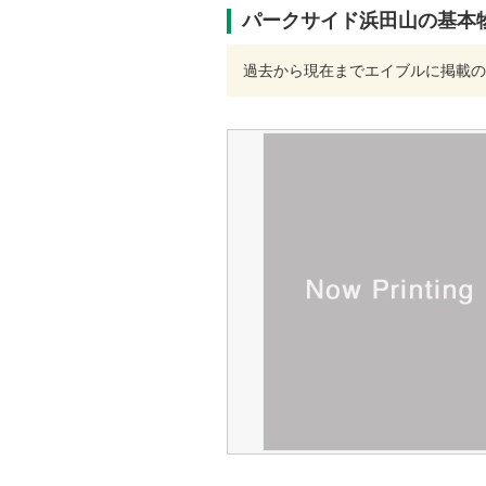
パークサイド浜田山の基本
過去から現在までエイブルに掲載の