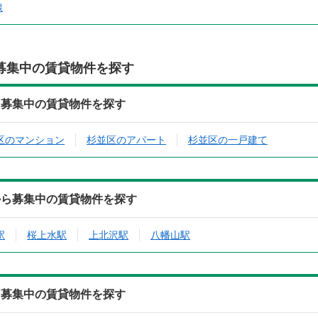
線
募集中の賃貸物件を探す
ら募集中の賃貸物件を探す
区のマンション
杉並区のアパート
杉並区の一戸建て
から募集中の賃貸物件を探す
駅
桜上水駅
上北沢駅
八幡山駅
ら募集中の賃貸物件を探す