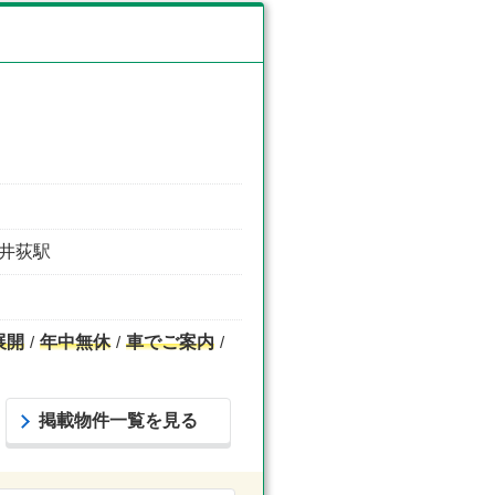
 井荻駅
展開
年中無休
車でご案内
掲載物件一覧を見る