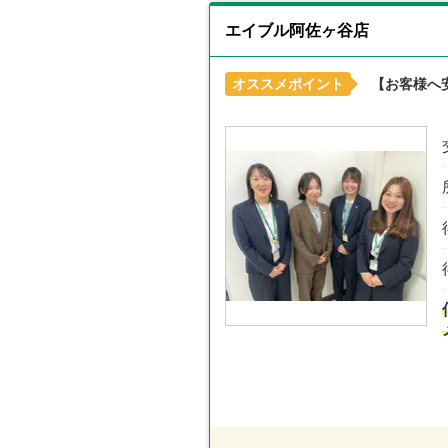
エイブル阿佐ヶ谷店
オススメポイント
【お客様へ