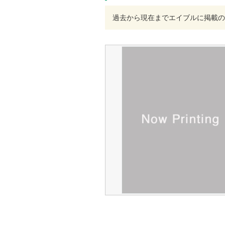
過去から現在までエイブルに掲載の