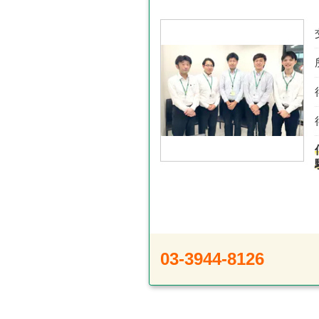
03-3944-8126