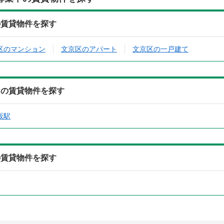
の賃貸物件を探す
区のマンション
文京区のアパート
文京区の一戸建て
中の賃貸物件を探す
坂駅
の賃貸物件を探す