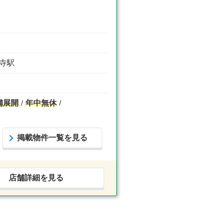
国寺駅
舗展開
年中無休
掲載物件一覧を見る
店舗詳細を見る