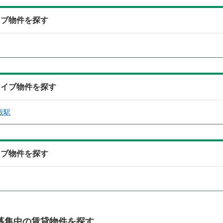
イブ物件を探す
カイブ物件を探す
坂駅
イブ物件を探す
募集中の賃貸物件を探す