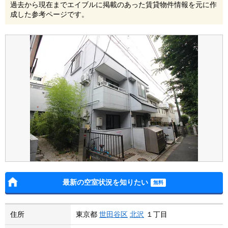
過去から現在までエイブルに掲載のあった賃貸物件情報を元に作
成した参考ページです。
最新の空室状況を知りたい
住所
東京都
世田谷区
北沢
１丁目