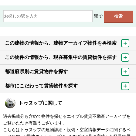
駅で
この建物の情報から、建物アーカイブ物件を再検索
この物件の情報から、現在募集中の賃貸物件を探す
都道府県別に賃貸物件を探す
都市にこだわって賃貸物件を探す
トゥヌップに関して
過去掲載分も含めて物件を探せるエイブル賃貸不動産アーカイブを
ご覧いただき有難うございます。
こちらはトゥヌップの建物詳細・設備・空室情報データに関するペ