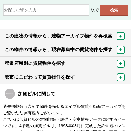
駅で
この建物の情報から、建物アーカイブ物件を再検索
この物件の情報から、現在募集中の賃貸物件を探す
都道府県別に賃貸物件を探す
都市にこだわって賃貸物件を探す
加賀ビルに関して
過去掲載分も含めて物件を探せるエイブル賃貸不動産アーカイブを
ご覧いただき有難うございます。
こちらは加賀ビルの建物詳細・設備・空室情報データに関するペー
ジです。4階建の加賀ビルは、1993年03月に完成した鉄骨造のマン