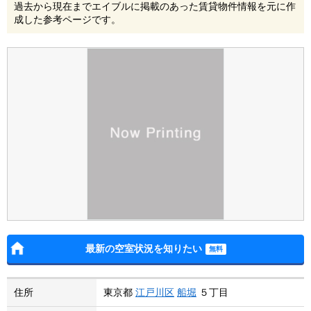
過去から現在までエイブルに掲載のあった賃貸物件情報を元に作
成した参考ページです。
最新の空室状況を知りたい
住所
東京都
江戸川区
船堀
５丁目