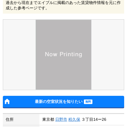
過去から現在までエイブルに掲載のあった賃貸物件情報を元に作
成した参考ページです。
最新の空室状況を知りたい
住所
東京都
日野市
程久保
３丁目14ー26