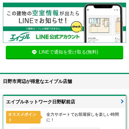
LINEで通知を受け取る(無料)
日野市周辺が得意なエイブル店舗
エイブルネットワーク日野駅前店
オススメポイン
全力サポートでお部屋探しを楽しい時間
ト
に！