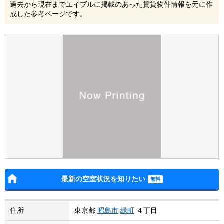
過去から現在までエイブルに掲載のあった賃貸物件情報を元に作
成した参考ページです。
最新の空室状況を知りたい
住所
東京都
昭島市
緑町
４丁目