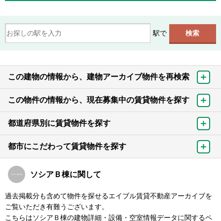
駅で
この建物の情報から、建物アーカイブ物件を再検索
この物件の情報から、現在募集中の賃貸物件を探す
都道府県別に賃貸物件を探す
都市にこだわって賃貸物件を探す
ソシアＢ棟に関して
過去掲載分も含めて物件を探せるエイブル賃貸不動産アーカイブを
ご覧いただき有難うございます。
こちらはソシアＢ棟の建物詳細・設備・空室情報データに関するペ