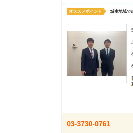
オススメポイント
城南地域で
03-3730-0761