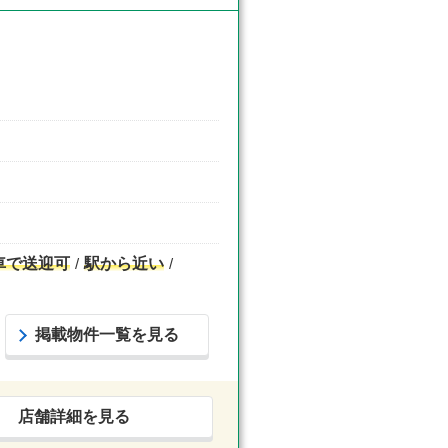
車で送迎可
駅から近い
掲載物件一覧を見る
店舗詳細を見る