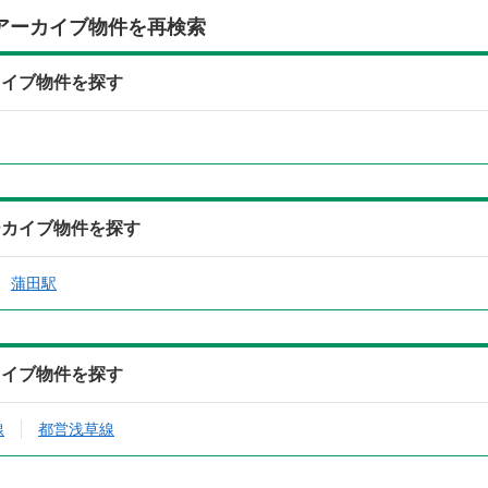
アーカイブ物件を再検索
カイブ物件を探す
ーカイブ物件を探す
蒲田駅
カイブ物件を探す
線
都営浅草線