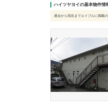
ハイツヤヨイの基本物件情
過去から現在までエイブルに掲載の