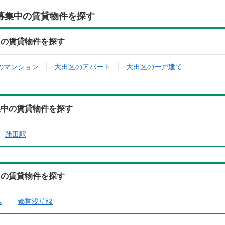
募集中の賃貸物件を探す
中の賃貸物件を探す
のマンション
大田区のアパート
大田区の一戸建て
集中の賃貸物件を探す
蒲田駅
中の賃貸物件を探す
線
都営浅草線