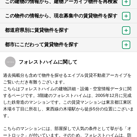
この建物の情報から、建物アーカイブ物件を再検索
この物件の情報から、現在募集中の賃貸物件を探す
都道府県別に賃貸物件を探す
都市にこだわって賃貸物件を探す
フォレストハイムに関して
過去掲載分も含めて物件を探せるエイブル賃貸不動産アーカイブを
ご覧いただき有難うございます。
こちらはフォレストハイムの建物詳細・設備・空室情報データに関
するページです。3階建のフォレストハイムは、2005年12月に完成
した鉄骨造のマンションです。この賃貸マンションは東京都江東区
木場６丁目に所在し、東西線の木場駅から徒歩5分の位置にございま
す。
こちらのマンションには、部屋探しで人気の条件として挙がる「オ
ートロック」が付いています。そのため、フォレストハイムは、防