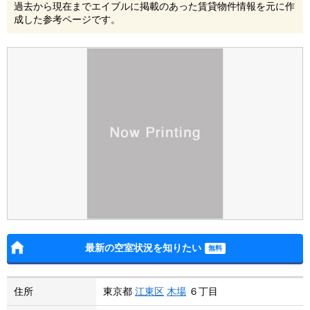
過去から現在までエイブルに掲載のあった賃貸物件情報を元に作
成した参考ページです。
最新の空室状況を知りたい
住所
東京都
江東区
木場
６丁目