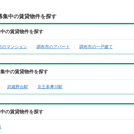
募集中の賃貸物件を探す
集中の賃貸物件を探す
市のマンション
調布市のアパート
調布市の一戸建て
募集中の賃貸物件を探す
武蔵野台駅
京王多摩川駅
集中の賃貸物件を探す
線