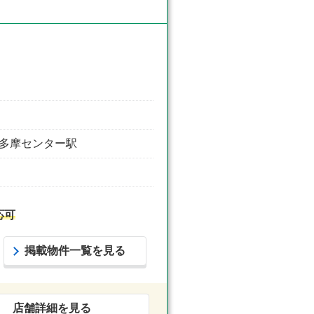
小田急多摩センター駅
応可
掲載物件一覧を見る
店舗詳細を見る