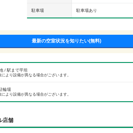
駐車場
駐車場あり
最新の空室状況を知りたい(無料)
 / 駅まで平坦
数により設備が異なる場合がございます。
 駐輪場
数により設備が異なる場合がございます。
ル店舗