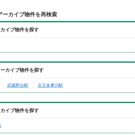
アーカイブ物件を再検索
ーカイブ物件を探す
アーカイブ物件を探す
武蔵野台駅
京王多摩川駅
ーカイブ物件を探す
線