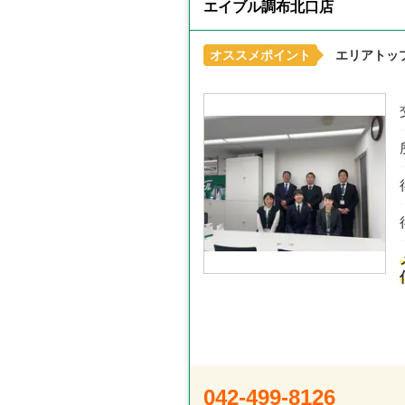
エイブル調布北口店
オススメポイント
エリアトッ
042-499-8126