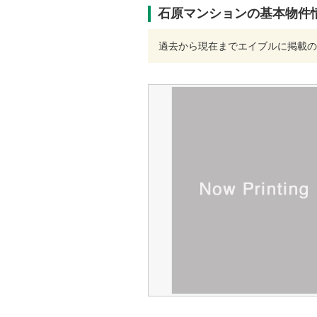
石原マンションの基本物件
過去から現在までエイブルに掲載の