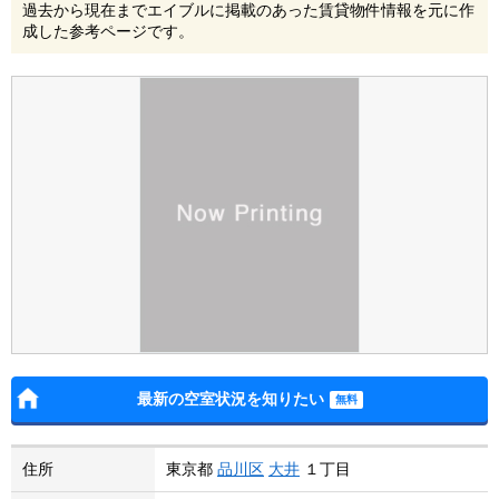
過去から現在までエイブルに掲載のあった賃貸物件情報を元に作
成した参考ページです。
最新の空室状況を知りたい
住所
東京都
品川区
大井
１丁目