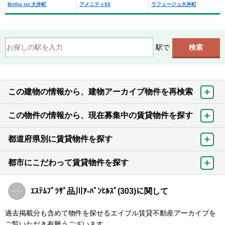
Brillia ist 大井町
アメニティ55
ラフュージュ大井町
駅で
この建物の情報から、建物アーカイブ物件を再検索
この物件の情報から、現在募集中の賃貸物件を探す
都道府県別に賃貸物件を探す
都市にこだわって賃貸物件を探す
ｴｽﾃﾑﾌﾟﾗｻﾞ品川ｱ-ﾊﾞﾝﾋﾙｽﾞ(303)に関して
過去掲載分も含めて物件を探せるエイブル賃貸不動産アーカイブを
ご覧いただき有難うございます。