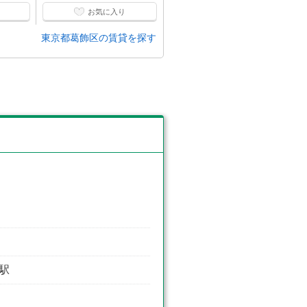
お気に入り
お気に入り
東京都葛飾区の賃貸を探す
岩駅