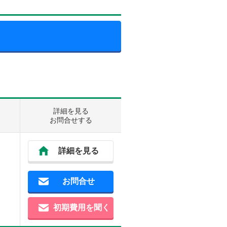
詳細を見る
お問合せする
詳細を見る
お問合せ
初期費用を聞く