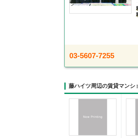
03-5607-7255
藤ハイツ周辺の賃貸マンシ