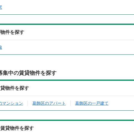
駅
ブ物件を探す
線
募集中の賃貸物件を探す
賃貸物件を探す
のマンション
葛飾区のアパート
葛飾区の一戸建て
の賃貸物件を探す