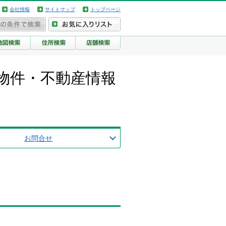
会社情報
サイトマップ
トップページ
物件・不動産情報
お問合せ