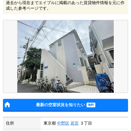
過去から現在までエイブルに掲載のあった賃貸物件情報を元に作
成した参考ページです。
最新の空室状況を知りたい
住所
東京都
中野区
若宮
３丁目