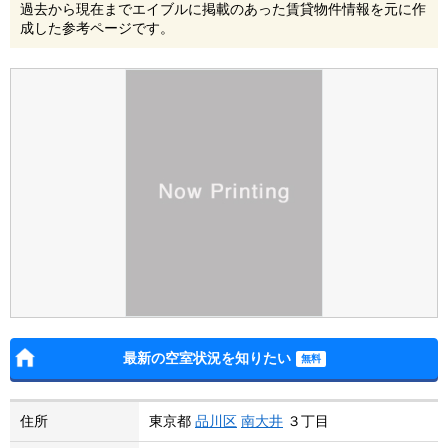
過去から現在までエイブルに掲載のあった賃貸物件情報を元に作
成した参考ページです。
最新の空室状況を知りたい
住所
東京都
品川区
南大井
３丁目