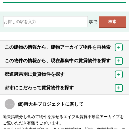
駅で
この建物の情報から、建物アーカイブ物件を再検索
この物件の情報から、現在募集中の賃貸物件を探す
都道府県別に賃貸物件を探す
都市にこだわって賃貸物件を探す
仮)南大井プロジェクトに関して
過去掲載分も含めて物件を探せるエイブル賃貸不動産アーカイブを
ご覧いただき有難うございます。