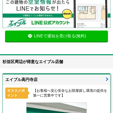
LINEで通知を受け取る(無料)
杉並区周辺が得意なエイブル店舗
エイブル高円寺店
オススメポ
【お客様へ安心安全なお部屋探し環境の提供を
イント
第一に営業中です】