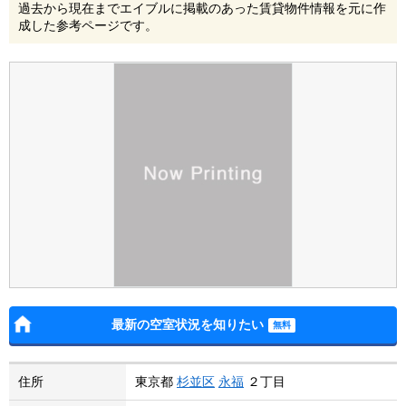
過去から現在までエイブルに掲載のあった賃貸物件情報を元に作
成した参考ページです。
最新の空室状況を知りたい
住所
東京都
杉並区
永福
２丁目