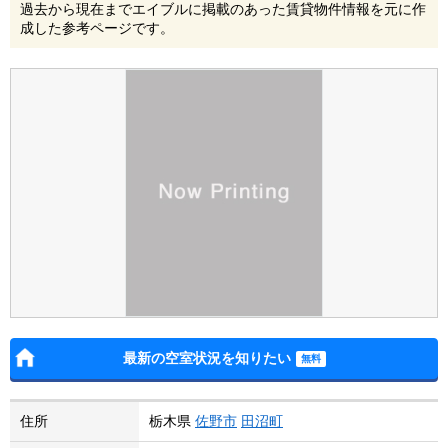
過去から現在までエイブルに掲載のあった賃貸物件情報を元に作
成した参考ページです。
最新の空室状況を知りたい
住所
栃木県
佐野市
田沼町