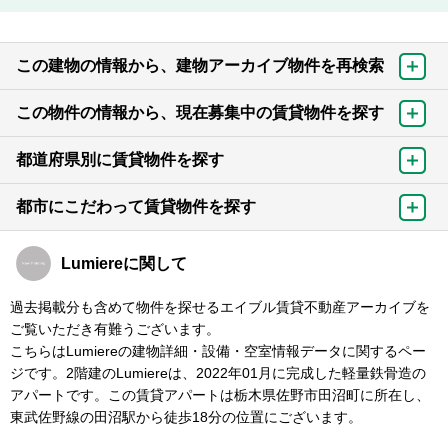
この建物の情報から、建物アーカイブ物件を再検索
この物件の情報から、現在募集中の賃貸物件を探す
都道府県別に賃貸物件を探す
都市にこだわって賃貸物件を探す
Lumiereに関して
過去掲載分も含めて物件を探せるエイブル賃貸不動産アーカイブを
ご覧いただき有難うございます。
こちらはLumiereの建物詳細・設備・空室情報データに関するペー
ジです。2階建のLumiereは、2022年01月に完成した軽量鉄骨造の
アパートです。この賃貸アパートは栃木県佐野市田沼町に所在し、
東武佐野線の田沼駅から徒歩18分の位置にございます。