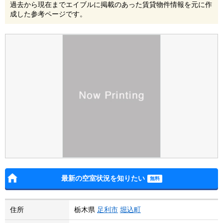
過去から現在までエイブルに掲載のあった賃貸物件情報を元に作
成した参考ページです。
最新の空室状況を知りたい
住所
栃木県
足利市
堀込町