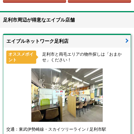
足利市周辺が得意なエイブル店舗
エイブルネットワーク足利店
オススメポイ
足利市と両毛エリアの物件探しは「おまか
ント
せ」ください！
交通：
東武伊勢崎線・スカイツリーライン / 足利市駅