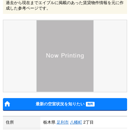
過去から現在までエイブルに掲載のあった賃貸物件情報を元に作
成した参考ページです。
最新の空室状況を知りたい
住所
栃木県
足利市
八幡町
2丁目