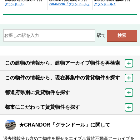
グランドール
GRANDOR「グランドール」
グランドール＊
駅で
この建物の情報から、建物アーカイブ物件を再検索
この物件の情報から、現在募集中の賃貸物件を探す
都道府県別に賃貸物件を探す
都市にこだわって賃貸物件を探す
★GRANDOR「グランドール」に関して
過去掲載分も含めて物件を探せるエイブル賃貸不動産アーカイブを