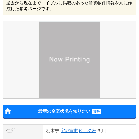
過去から現在までエイブルに掲載のあった賃貸物件情報を元に作
成した参考ページです。
最新の空室状況を知りたい
住所
栃木県
宇都宮市
ゆいの杜
3丁目