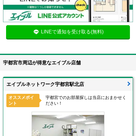
LINEで通知を受け取る(無料)
宇都宮市周辺が得意なエイブル店舗
エイブルネットワーク宇都宮駅北店
オススメポイ
宇都宮でのお部屋探しは当店におまかせく
ント
ださい！