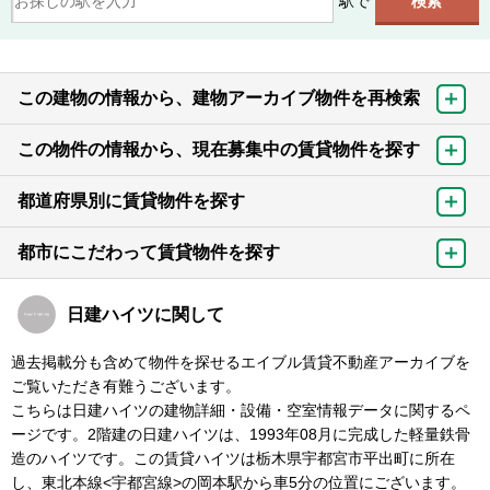
駅で
この建物の情報から、建物アーカイブ物件を再検索
この物件の情報から、現在募集中の賃貸物件を探す
都道府県別に賃貸物件を探す
都市にこだわって賃貸物件を探す
日建ハイツに関して
過去掲載分も含めて物件を探せるエイブル賃貸不動産アーカイブを
ご覧いただき有難うございます。
こちらは日建ハイツの建物詳細・設備・空室情報データに関するペ
ージです。2階建の日建ハイツは、1993年08月に完成した軽量鉄骨
造のハイツです。この賃貸ハイツは栃木県宇都宮市平出町に所在
し、東北本線<宇都宮線>の岡本駅から車5分の位置にございます。