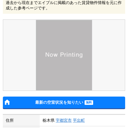
過去から現在までエイブルに掲載のあった賃貸物件情報を元に作
成した参考ページです。
最新の空室状況を知りたい
住所
栃木県
宇都宮市
平出町