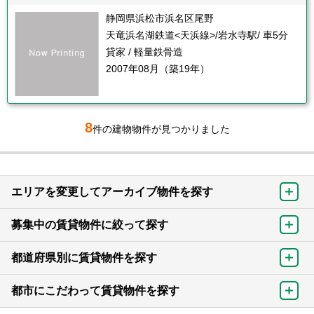
静岡県浜松市浜名区尾野
天竜浜名湖鉄道<天浜線>/岩水寺駅/ 車5分
貸家 / 軽量鉄骨造
2007年08月（築19年）
8
件の建物物件が見つかりました
エリアを変更してアーカイブ物件を探す
募集中の賃貸物件に絞って探す
都道府県別に賃貸物件を探す
都市にこだわって賃貸物件を探す