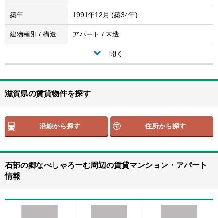
築年
1991年12月 (築34年)
建物種別 / 構造
アパート / 木造
開く
滋賀県の賃貸物件を探す
沿線から探す
住所から探す
石部の郷なべしゃろーむ周辺の賃貸マンション・アパート
情報