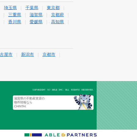
埼玉県
千葉県
東京都
三重県
滋賀県
京都府
香川県
愛媛県
高知県
古屋市
新潟市
京都市
滋賀県の不動産賃貸の
物件情報なら
CHINTAI