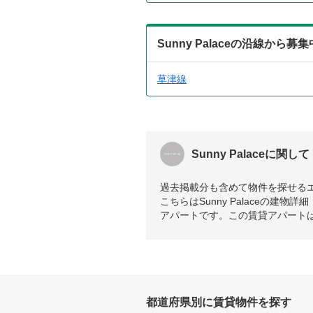
Sunny Palaceの沿線から
草津線
Sunny Palaceに関して
過去掲載分も含めて物件を探せる
こちらはSunny Palaceの建物
アパートです。この賃貸アパート
都道府県別に賃貸物件を探す