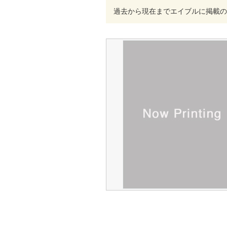
過去から現在までエイブルに掲載の