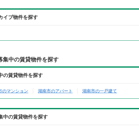
アーカイブ物件を探す
募集中の賃貸物件を探す
募集中の賃貸物件を探す
市のマンション
湖南市のアパート
湖南市の一戸建て
ら募集中の賃貸物件を探す