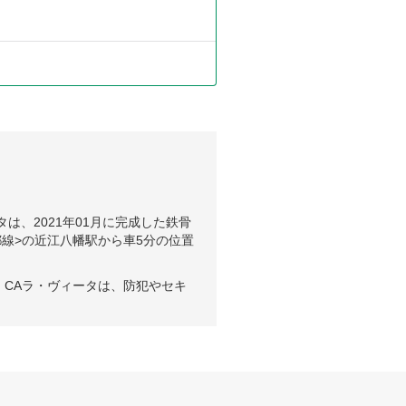
は、2021年01月に完成した鉄骨
線>の近江八幡駅から車5分の位置
CAラ・ヴィータは、防犯やセキ