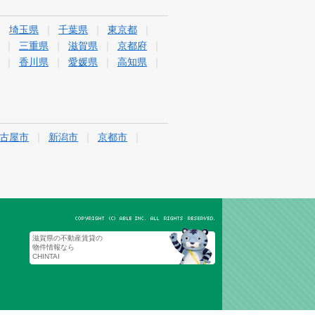
埼玉県
千葉県
東京都
三重県
滋賀県
京都府
香川県
愛媛県
高知県
古屋市
新潟市
京都市
滋賀県の不動産賃貸の
物件情報なら
CHINTAI