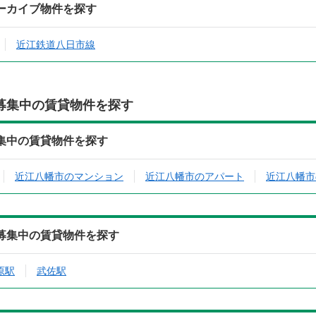
ーカイブ物件を探す
近江鉄道八日市線
募集中の賃貸物件を探す
集中の賃貸物件を探す
近江八幡市のマンション
近江八幡市のアパート
近江八幡市
募集中の賃貸物件を探す
原駅
武佐駅