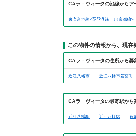
CAラ・ヴィータの沿線からア
東海道本線<琵琶湖線・JR京都線>
この物件の情報から、現在
CAラ・ヴィータの住所から募
近江八幡市
近江八幡市若宮町
CAラ・ヴィータの最寄駅から
近江八幡駅
近江八幡駅
篠