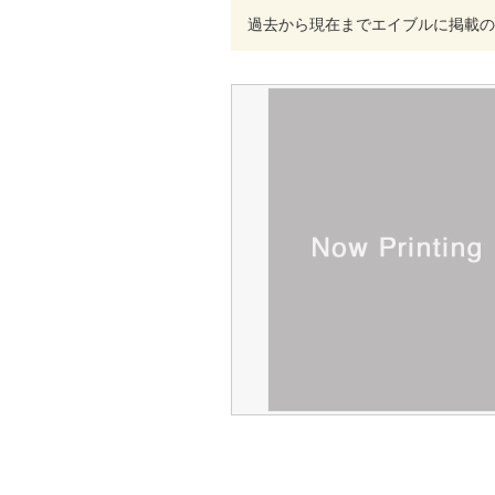
過去から現在までエイブルに掲載の