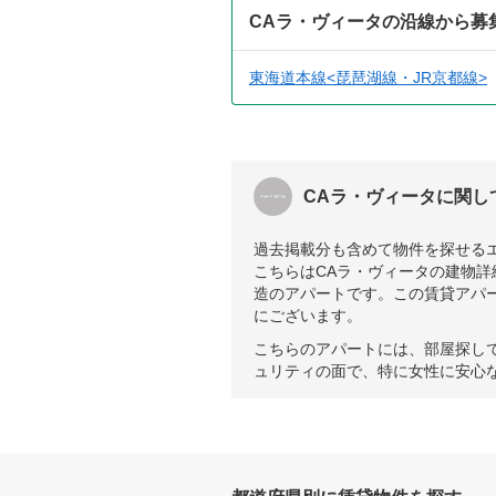
CAラ・ヴィータの沿線から募
東海道本線<琵琶湖線・JR京都線>
CAラ・ヴィータに関し
過去掲載分も含めて物件を探せる
こちらはCAラ・ヴィータの建物詳
造のアパートです。この賃貸アパー
にございます。
こちらのアパートには、部屋探し
ュリティの面で、特に女性に安心