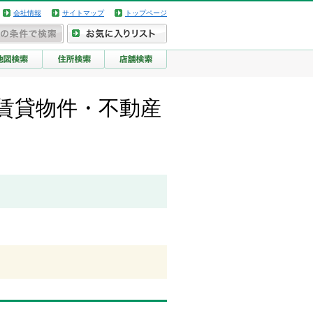
会社情報
サイトマップ
トップページ
賃貸物件・不動産