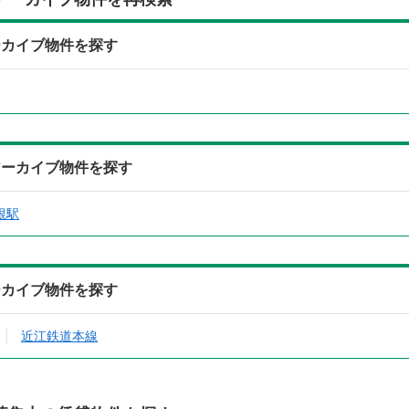
ーカイブ物件を探す
アーカイブ物件を探す
根駅
ーカイブ物件を探す
近江鉄道本線