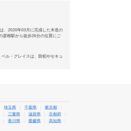
、2020年03月に完成した木造の
の彦根駅から徒歩26分の位置にご
、ベル・グレイスは、防犯やセキュ
埼玉県
千葉県
東京都
三重県
滋賀県
京都府
香川県
愛媛県
高知県