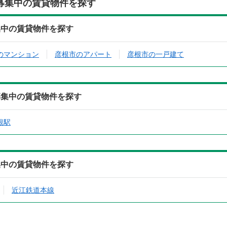
募集中の賃貸物件を探す
集中の賃貸物件を探す
のマンション
彦根市のアパート
彦根市の一戸建て
募集中の賃貸物件を探す
根駅
集中の賃貸物件を探す
近江鉄道本線