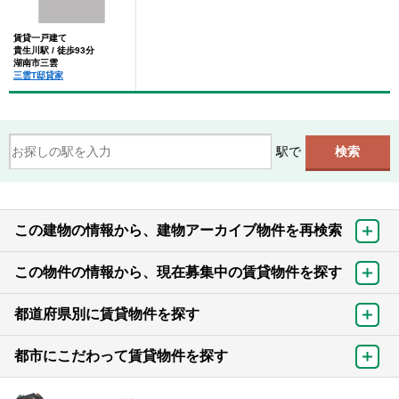
賃貸一戸建て
貴生川駅 / 徒歩93分
湖南市三雲
三雲T邸貸家
駅で
この建物の情報から、建物アーカイブ物件を再検索
この物件の情報から、現在募集中の賃貸物件を探す
都道府県別に賃貸物件を探す
都市にこだわって賃貸物件を探す