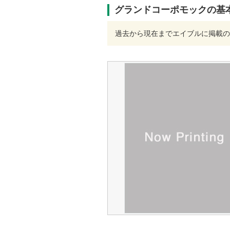
グランドコーポモックの基
過去から現在までエイブルに掲載の