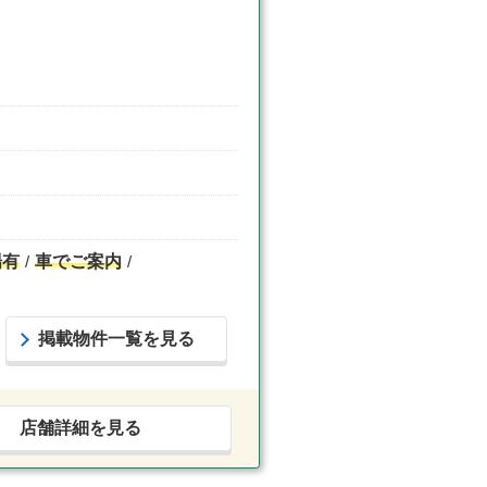
場有
車でご案内
掲載物件一覧を見る
店舗詳細を見る