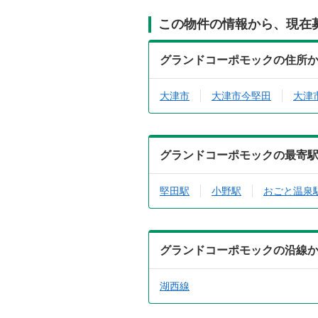
この物件の情報から、現在
グランドコーポモックの住所
大津市
大津市今堅田
大津
グランドコーポモックの最寄
堅田駅
小野駅
おごと温泉
グランドコーポモックの沿線
湖西線