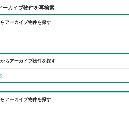
アーカイブ物件を再検索
からアーカイブ物件を探す
駅からアーカイブ物件を探す
駅
からアーカイブ物件を探す