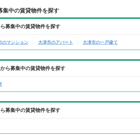
募集中の賃貸物件を探す
から募集中の賃貸物件を探す
市のマンション
大津市のアパート
大津市の一戸建て
駅から募集中の賃貸物件を探す
駅
から募集中の賃貸物件を探す