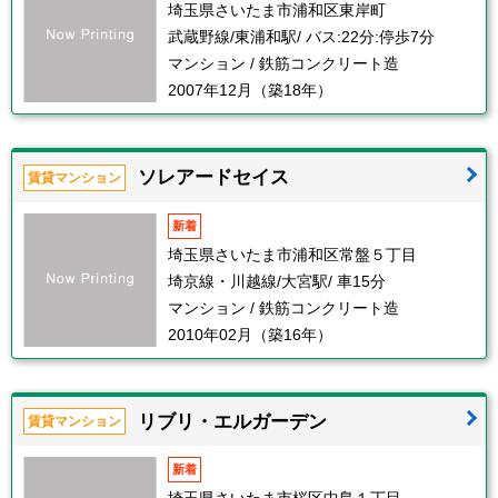
埼玉県さいたま市浦和区東岸町
武蔵野線/東浦和駅/ バス:22分:停歩7分
マンション / 鉄筋コンクリート造
2007年12月（築18年）
ソレアードセイス
賃貸マンション
新着
埼玉県さいたま市浦和区常盤５丁目
埼京線・川越線/大宮駅/ 車15分
マンション / 鉄筋コンクリート造
2010年02月（築16年）
リブリ・エルガーデン
賃貸マンション
新着