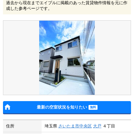
過去から現在までエイブルに掲載のあった賃貸物件情報を元に作
成した参考ページです。
最新の空室状況を知りたい
住所
埼玉県
さいたま市中央区
大戸
４丁目