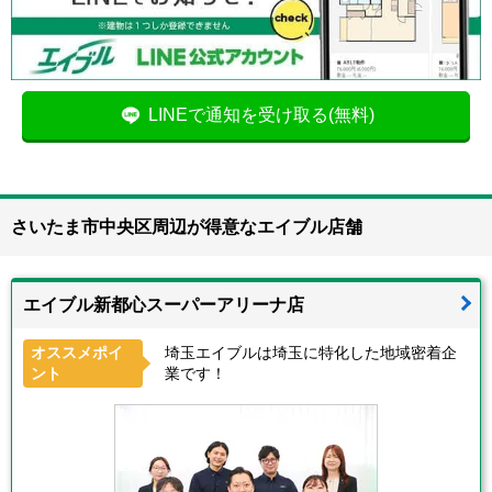
LINEで通知を受け取る(無料)
さいたま市中央区周辺が得意なエイブル店舗
エイブル新都心スーパーアリーナ店
オススメポイ
埼玉エイブルは埼玉に特化した地域密着企
ント
業です！