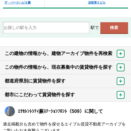
ザ・パークハビオ蕨
須賀第５ビル
駅で
この建物の情報から、建物アーカイブ物件を再検索
この物件の情報から、現在募集中の賃貸物件を探す
都道府県別に賃貸物件を探す
都市にこだわって賃貸物件を探す
ｴｸｾﾚﾝﾄｼﾃｨ蕨ｽﾃｰｼｮﾝﾌﾛﾝﾄ（509）に関して
過去掲載分も含めて物件を探せるエイブル賃貸不動産アーカイブを
ご覧いただき有難うございます。