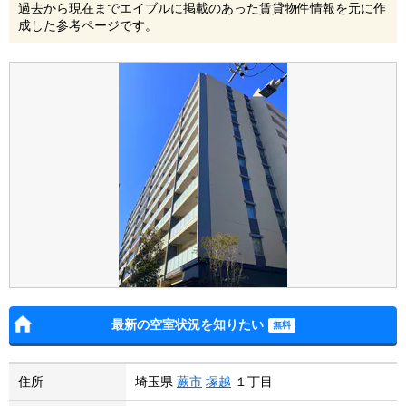
過去から現在までエイブルに掲載のあった賃貸物件情報を元に作
成した参考ページです。
最新の空室状況を知りたい
住所
埼玉県
蕨市
塚越
１丁目