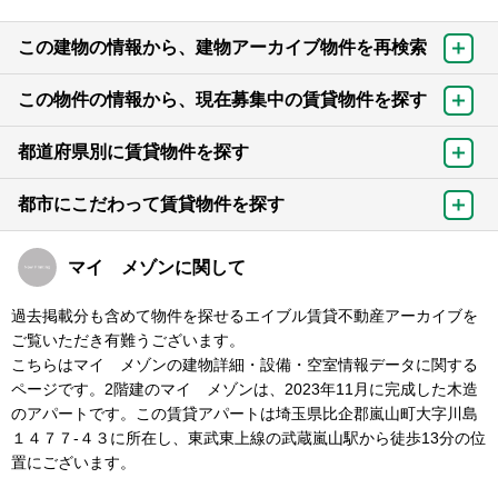
この建物の情報から、建物アーカイブ物件を再検索
この物件の情報から、現在募集中の賃貸物件を探す
都道府県別に賃貸物件を探す
都市にこだわって賃貸物件を探す
マイ メゾンに関して
過去掲載分も含めて物件を探せるエイブル賃貸不動産アーカイブを
ご覧いただき有難うございます。
こちらはマイ メゾンの建物詳細・設備・空室情報データに関する
ページです。2階建のマイ メゾンは、2023年11月に完成した木造
のアパートです。この賃貸アパートは埼玉県比企郡嵐山町大字川島
１４７７-４３に所在し、東武東上線の武蔵嵐山駅から徒歩13分の位
置にございます。