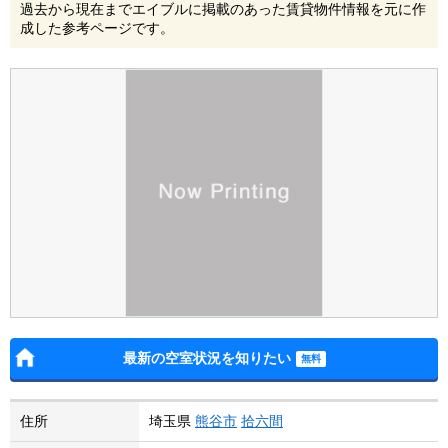
過去から現在までエイブルに掲載のあった賃貸物件情報を元に作
成した参考ページです。
最新の空室状況を知りたい
住所
埼玉県
熊谷市
拾六間