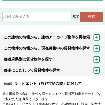
駅で
この建物の情報から、建物アーカイブ物件を再検索
この物件の情報から、現在募集中の賃貸物件を探す
都道府県別に賃貸物件を探す
都市にこだわって賃貸物件を探す
ラ・ビエント（熊谷市拾六間）に関して
過去掲載分も含めて物件を探せるエイブル賃貸不動産アーカイブを
ご覧いただき有難うございます。
こちらはラ・ビエント（熊谷市拾六間）の建物詳細・設備・空室情