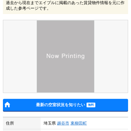
過去から現在までエイブルに掲載のあった賃貸物件情報を元に作
成した参考ページです。
最新の空室状況を知りたい
住所
埼玉県
越谷市
東柳田町