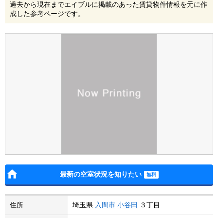
過去から現在までエイブルに掲載のあった賃貸物件情報を元に作
成した参考ページです。
最新の空室状況を知りたい
住所
埼玉県
入間市
小谷田
３丁目