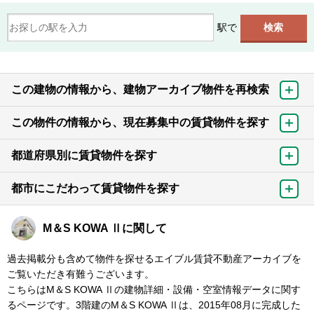
駅で
この建物の情報から、建物アーカイブ物件を再検索
この物件の情報から、現在募集中の賃貸物件を探す
都道府県別に賃貸物件を探す
都市にこだわって賃貸物件を探す
M＆S KOWA Ⅱに関して
過去掲載分も含めて物件を探せるエイブル賃貸不動産アーカイブを
ご覧いただき有難うございます。
こちらはM＆S KOWA Ⅱの建物詳細・設備・空室情報データに関す
るページです。3階建のM＆S KOWA Ⅱは、2015年08月に完成した