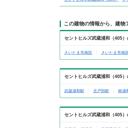
この建物の情報から、建物
セントヒルズ武蔵浦和（405
さいたま市南区
さいたま市南
セントヒルズ武蔵浦和（405
武蔵浦和駅
北戸田駅
南浦
セントヒルズ武蔵浦和（405