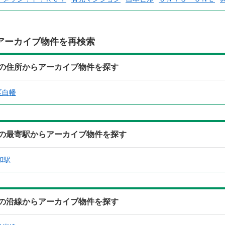
アーカイブ物件を再検索
）の住所からアーカイブ物件を探す
区白幡
）の最寄駅からアーカイブ物件を探す
和駅
）の沿線からアーカイブ物件を探す