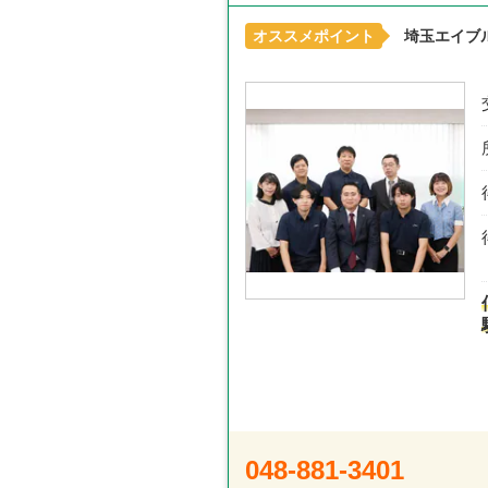
オススメポイント
埼玉エイブ
048-881-3401