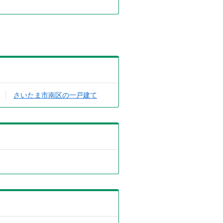
さいたま市南区の一戸建て