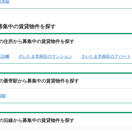
根岸線
募集中の賃貸物件を探す
）の住所から募集中の賃貸物件を探す
区白幡
さいたま市南区のマンション
さいたま市南区のアパート
）の最寄駅から募集中の賃貸物件を探す
和駅
）の沿線から募集中の賃貸物件を探す