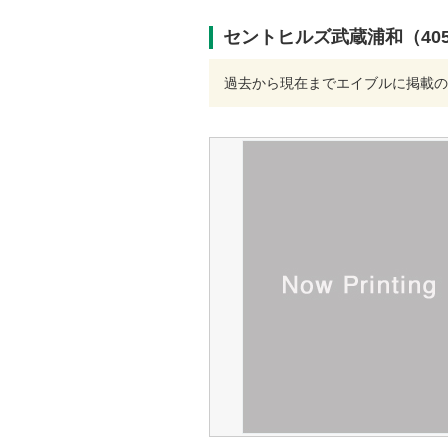
セントヒルズ武蔵浦和（40
過去から現在までエイブルに掲載の