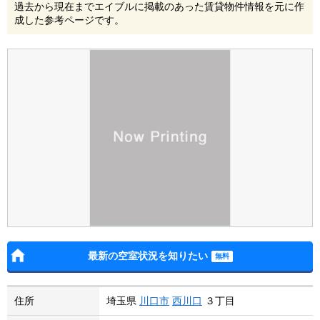
過去から現在までエイブルに掲載のあった賃貸物件情報を元に作
成した参考ページです。
最新の空室状況を知りたい
住所
埼玉県
川口市
西川口
３丁目