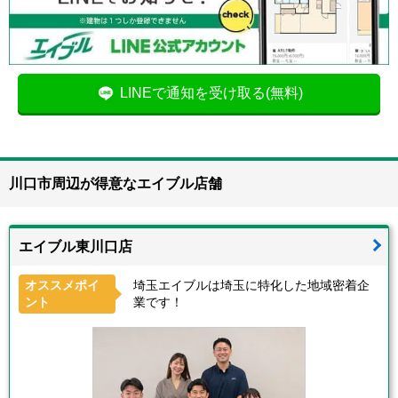
LINEで通知を受け取る(無料)
川口市周辺が得意なエイブル店舗
エイブル東川口店
オススメポイ
埼玉エイブルは埼玉に特化した地域密着企
ント
業です！