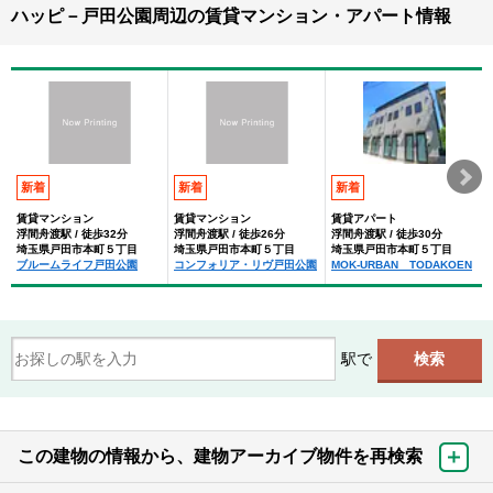
ハッピ－戸田公園周辺の賃貸マンション・アパート情報
新着
新着
新着
賃貸マンション
賃貸マンション
賃貸アパート
浮間舟渡駅 / 徒歩32分
浮間舟渡駅 / 徒歩26分
浮間舟渡駅 / 徒歩30分
埼玉県戸田市本町５丁目
埼玉県戸田市本町５丁目
埼玉県戸田市本町５丁目
ブルームライフ戸田公園
コンフォリア・リヴ戸田公園
MOK-URBAN TODAKOEN
駅で
この建物の情報から、建物アーカイブ物件を再検索