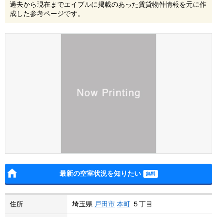
過去から現在までエイブルに掲載のあった賃貸物件情報を元に作
成した参考ページです。
最新の空室状況を知りたい
住所
埼玉県
戸田市
本町
５丁目