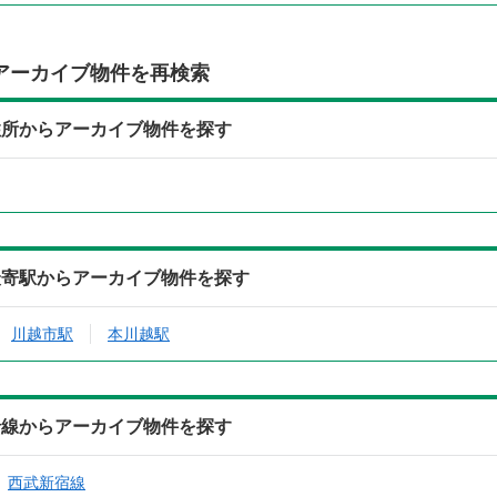
アーカイブ物件を再検索
住所からアーカイブ物件を探す
最寄駅からアーカイブ物件を探す
川越市駅
本川越駅
沿線からアーカイブ物件を探す
西武新宿線