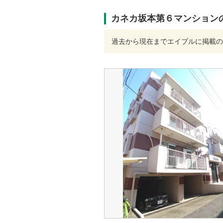
カネカ坂本第６マンション
過去から現在までエイブルに掲載の