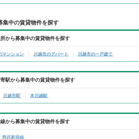
募集中の賃貸物件を探す
住所から募集中の賃貸物件を探す
のマンション
川越市のアパート
川越市の一戸建て
最寄駅から募集中の賃貸物件を探す
川越市駅
本川越駅
沿線から募集中の賃貸物件を探す
西武新宿線