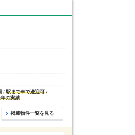
開
駅まで車で送迎可
長年の実績
掲載物件一覧を見る