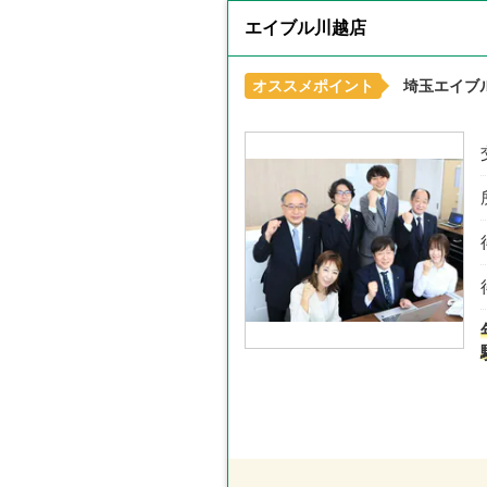
エイブル川越店
オススメポイント
埼玉エイブ