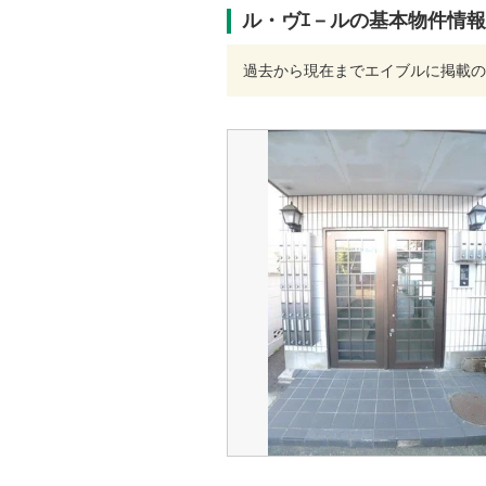
ル・ヴｴ－ルの基本物件情報
過去から現在までエイブルに掲載の