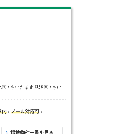
区 / さいたま市見沼区 / さい
案内
メール対応可
掲載物件一覧を見る