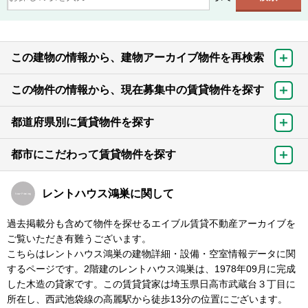
この建物の情報から、建物アーカイブ物件を再検索
この物件の情報から、現在募集中の賃貸物件を探す
都道府県別に賃貸物件を探す
都市にこだわって賃貸物件を探す
レントハウス鴻巣に関して
過去掲載分も含めて物件を探せるエイブル賃貸不動産アーカイブを
ご覧いただき有難うございます。
こちらはレントハウス鴻巣の建物詳細・設備・空室情報データに関
するページです。2階建のレントハウス鴻巣は、1978年09月に完成
した木造の貸家です。この賃貸貸家は埼玉県日高市武蔵台３丁目に
所在し、西武池袋線の高麗駅から徒歩13分の位置にございます。