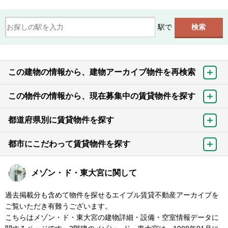
駅で
この建物の情報から、建物アーカイブ物件を再検索
この物件の情報から、現在募集中の賃貸物件を探す
都道府県別に賃貸物件を探す
都市にこだわって賃貸物件を探す
メゾン・ド・東大宮に関して
過去掲載分も含めて物件を探せるエイブル賃貸不動産アーカイブを
ご覧いただき有難うございます。
こちらはメゾン・ド・東大宮の建物詳細・設備・空室情報データに