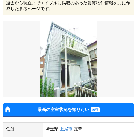
過去から現在までエイブルに掲載のあった賃貸物件情報を元に作
成した参考ページです。
最新の空室状況を知りたい
住所
埼玉県
上尾市
瓦葺