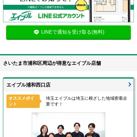
LINEで通知を受け取る(無料)
さいたま市浦和区周辺が得意なエイブル店舗
エイブル浦和西口店
オススメポイ
埼玉エイブルは埼玉に根ざした地域密着企
ント
業です！