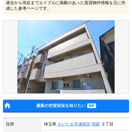
過去から現在までエイブルに掲載のあった賃貸物件情報を元に作
成した参考ページです。
最新の空室状況を知りたい
住所
埼玉県
さいたま市浦和区
領家
３丁目