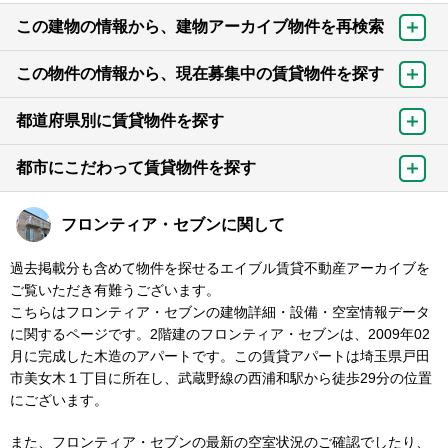
この建物の情報から、建物アーカイブ物件を再検索
この物件の情報から、現在募集中の賃貸物件を探す
都道府県別に賃貸物件を探す
都市にこだわって賃貸物件を探す
フロンティア・セブンに関して
過去掲載分も含めて物件を探せるエイブル賃貸不動産アーカイブを
ご覧いただき有難うございます。
こちらはフロンティア・セブンの建物詳細・設備・空室情報データ
に関するページです。2階建のフロンティア・セブンは、2009年02
月に完成した木造のアパートです。この賃貸アパートは埼玉県戸田
市美女木１丁目に所在し、武蔵野線の西浦和駅から徒歩29分の位置
にございます。
また、フロンティア・セブンの最新の空室状況のご確認でしたり、