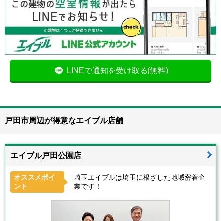
LINEで通知を受け取る(無料)
戸田市周辺が得意なエイブル店舗
エイブル戸田公園店
オススメポイ
埼玉エイブルは埼玉に根ざした地域密着企
ント
業です！