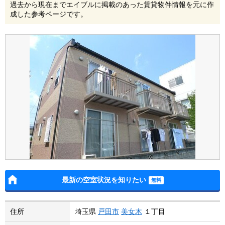
過去から現在までエイブルに掲載のあった賃貸物件情報を元に作
成した参考ページです。
最新の空室状況を知りたい
住所
埼玉県
戸田市
美女木
１丁目