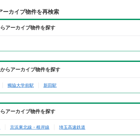
アーカイブ物件を再検索
からアーカイブ物件を探す
駅からアーカイブ物件を探す
獨協大学前駅
新田駅
からアーカイブ物件を探す
ン
京浜東北線・根岸線
埼玉高速鉄道