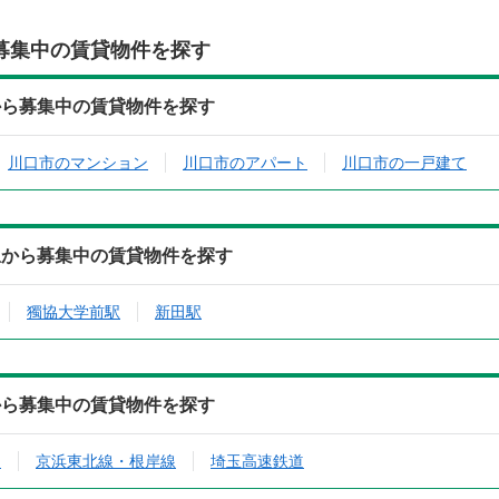
募集中の賃貸物件を探す
から募集中の賃貸物件を探す
川口市のマンション
川口市のアパート
川口市の一戸建て
駅から募集中の賃貸物件を探す
獨協大学前駅
新田駅
から募集中の賃貸物件を探す
ン
京浜東北線・根岸線
埼玉高速鉄道