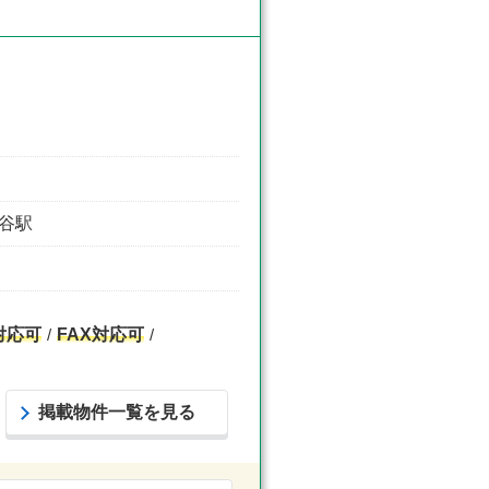
ケ谷駅
対応可
FAX対応可
掲載物件一覧を見る