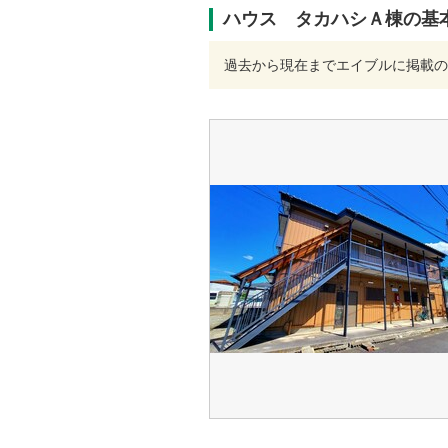
ハウス タカハシＡ棟の基
過去から現在までエイブルに掲載の