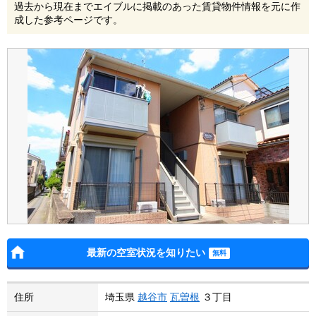
過去から現在までエイブルに掲載のあった賃貸物件情報を元に作
成した参考ページです。
最新の空室状況を知りたい
住所
埼玉県
越谷市
瓦曽根
３丁目