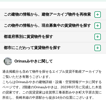
この建物の情報から、建物アーカイブ物件を再検索
この物件の情報から、現在募集中の賃貸物件を探す
都道府県別に賃貸物件を探す
都市にこだわって賃貸物件を探す
Orinasみやきに関して
過去掲載分も含めて物件を探せるエイブル賃貸不動産アーカイブを
ご覧いただき有難うございます。
こちらはOrinasみやきの建物詳細・設備・空室情報データに関する
ページです。2階建のOrinasみやきは、2023年07月に完成した木造
の貸家です。この賃貸貸家は佐賀県三養基郡みやき町大字原古賀に
所在し、長崎本線の中原駅から徒歩14分の位置にございます。