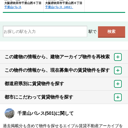
大阪府吹田市千里山西６丁目
大阪府吹田市千里山西６丁目
千里山パレス
千里山パレス（402）
駅で
この建物の情報から、建物アーカイブ物件を再検索
この物件の情報から、現在募集中の賃貸物件を探す
都道府県別に賃貸物件を探す
都市にこだわって賃貸物件を探す
千里山パレス(501)に関して
過去掲載分も含めて物件を探せるエイブル賃貸不動産アーカイブを