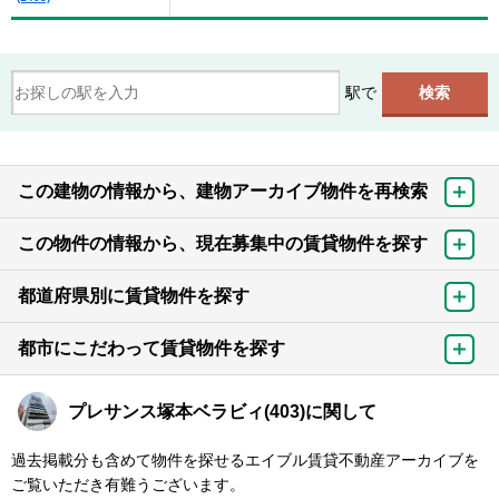
駅で
この建物の情報から、建物アーカイブ物件を再検索
この物件の情報から、現在募集中の賃貸物件を探す
都道府県別に賃貸物件を探す
都市にこだわって賃貸物件を探す
プレサンス塚本ベラビィ(403)に関して
過去掲載分も含めて物件を探せるエイブル賃貸不動産アーカイブを
ご覧いただき有難うございます。