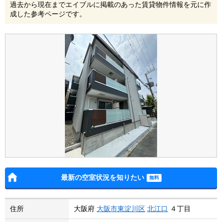
過去から現在までエイブルに掲載のあった賃貸物件情報を元に作
成した参考ページです。
最新の空室状況を知りたい
住所
大阪府
大阪市東淀川区
北江口
４丁目