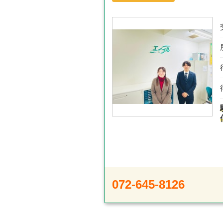
072-645-8126