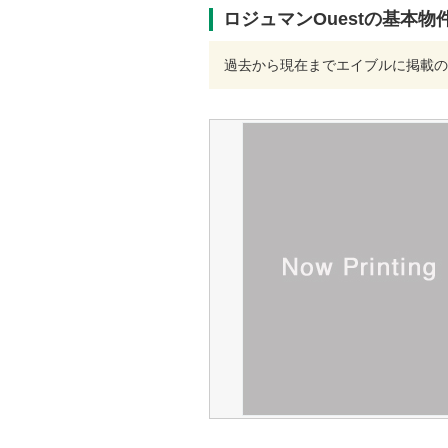
ロジュマンOuestの基本物
過去から現在までエイブルに掲載の