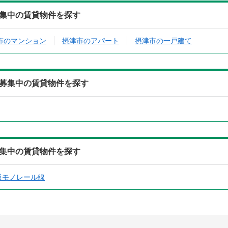
募集中の賃貸物件を探す
市のマンション
摂津市のアパート
摂津市の一戸建て
ら募集中の賃貸物件を探す
募集中の賃貸物件を探す
阪モノレール線