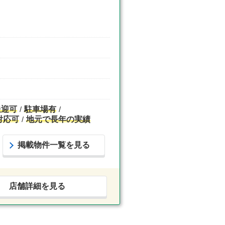
送迎可
駐車場有
対応可
地元で長年の実績
掲載物件一覧を見る
店舗詳細を見る