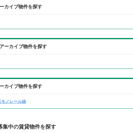
アーカイブ物件を探す
らアーカイブ物件を探す
アーカイブ物件を探す
阪モノレール線
募集中の賃貸物件を探す